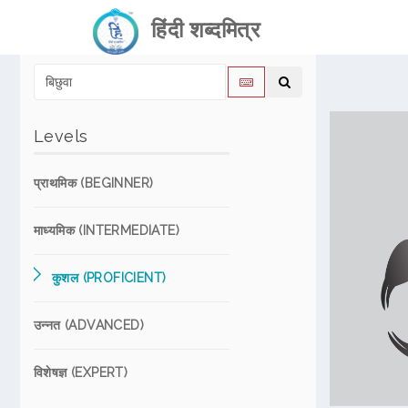
हिंदी शब्दमित्र
Levels
प्राथमिक (BEGINNER)
माध्यमिक (INTERMEDIATE)
कुशल (PROFICIENT)
उन्नत (ADVANCED)
विशेषज्ञ (EXPERT)