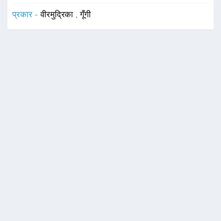
प्रकार -
वीरमुद्रिका
,
गूँगी