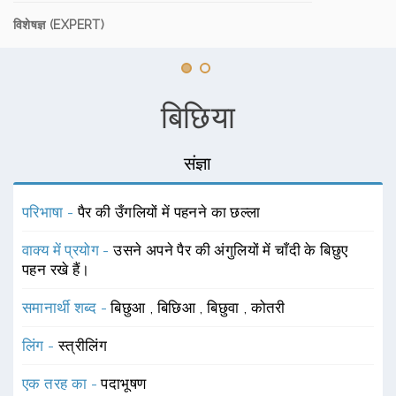
विशेषज्ञ (EXPERT)
बिछिया
संज्ञा
परिभाषा -
पैर की उँगलियों में पहनने का छल्ला
वाक्य में प्रयोग -
उसने अपने पैर की अंगुलियों में चाँदी के बिछुए
पहन रखे हैं।
समानार्थी शब्द -
बिछुआ
,
बिछिआ
,
बिछुवा
,
कोतरी
लिंग -
स्त्रीलिंग
एक तरह का -
पदाभूषण