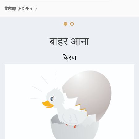
विशेषज्ञ (EXPERT)
बाहर आना
क्रिया