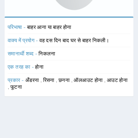
परिभाषा -
बाहर आना या बाहर होना
वाक्य में प्रयोग -
वह दस दिन बाद घर से बाहर निकली।
समानार्थी शब्द -
निकलना
एक तरह का -
होना
प्रकार -
अँडरना
,
रिसना
,
छनना
,
ऑलआउट होना
,
आउट होना
,
फूटना