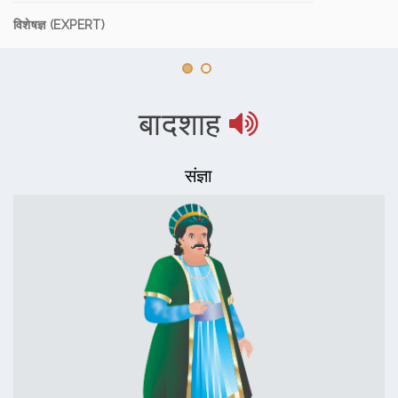
विशेषज्ञ (EXPERT)
बादशाह
संज्ञा