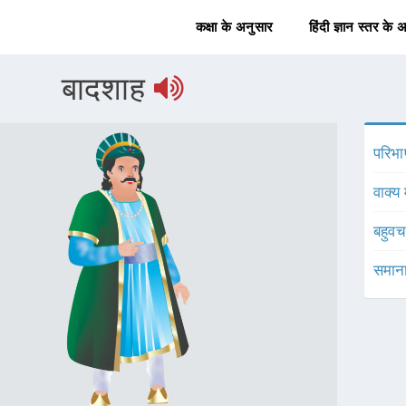
कक्षा के अनुसार
हिंदी ज्ञान स्तर के 
बादशाह
परिभा
वाक्य 
बहुव
समाना