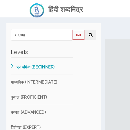
हिंदी शब्दमित्र
Levels
प्राथमिक (BEGINNER)
माध्यमिक (INTERMEDIATE)
कुशल (PROFICIENT)
उन्नत (ADVANCED)
विशेषज्ञ (EXPERT)