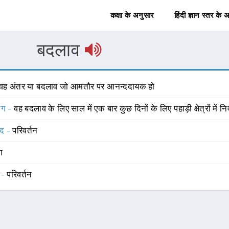
कक्षा के अनुसार
हिंदी ज्ञान स्तर के 
बदलाव
 वह अंतर या बदलाव जो आमतौर पर आनन्ददायक हो
योग -
वह बदलाव के लिए साल में एक बार कुछ दिनों के लिए पहाड़ी क्षेत्रों में 
्द -
परिवर्तन
ंग
 -
परिवर्तन