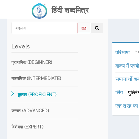
हिंदी शब्दमित्र
Levels
परिभाषा -
*
प्राथमिक (BEGINNER)
वाक्य में प्र
माध्यमिक (INTERMEDIATE)
समानार्थी शब
लिंग -
पुल्लि
कुशल (PROFICIENT)
एक तरह का
उन्नत (ADVANCED)
विशेषज्ञ (EXPERT)