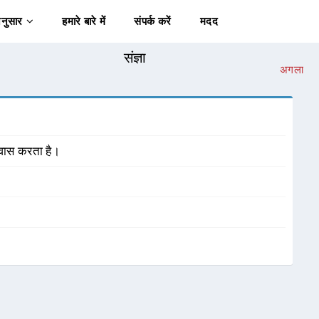
अनुसार
हमारे बारे में
संपर्क करें
मदद
संज्ञा
अगला
निवास करता है।