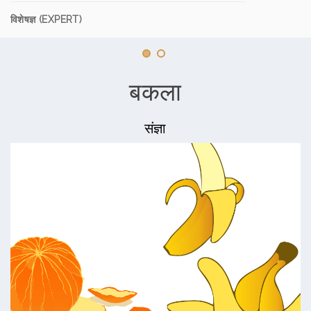
विशेषज्ञ (EXPERT)
बकला
संज्ञा