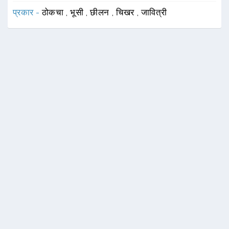
प्रकार -
ठोकचा
,
भूसी
,
छीलन
,
चिखर
,
जावित्री