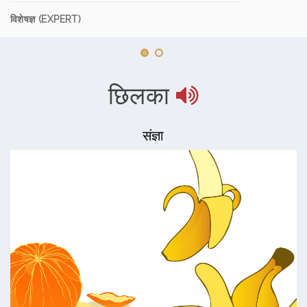
विशेषज्ञ (EXPERT)
छिलका
संज्ञा