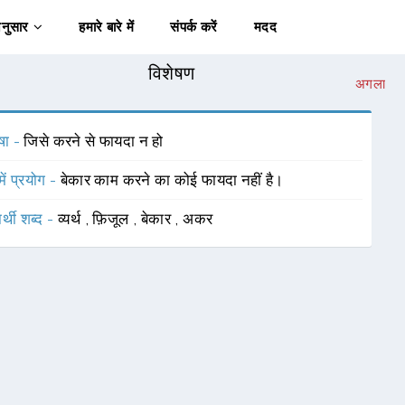
अनुसार
हमारे बारे में
संपर्क करें
मदद
विशेषण
अगला
षा -
जिसे करने से फायदा न हो
में प्रयोग -
बेकार काम करने का कोई फायदा नहीं है।
र्थी शब्द -
व्यर्थ
,
फ़िजूल
,
बेकार
,
अकर