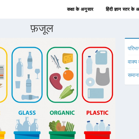
कक्षा के अनुसार
हिंदी ज्ञान स्तर के 
फ़जूल
परिभा
वाक्य 
समाना