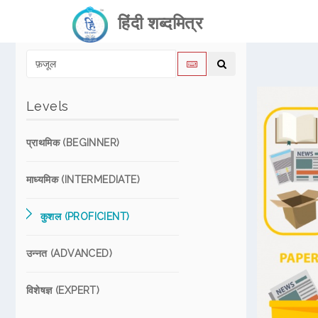
हिंदी शब्दमित्र
Levels
प्राथमिक (BEGINNER)
माध्यमिक (INTERMEDIATE)
कुशल (PROFICIENT)
उन्नत (ADVANCED)
विशेषज्ञ (EXPERT)