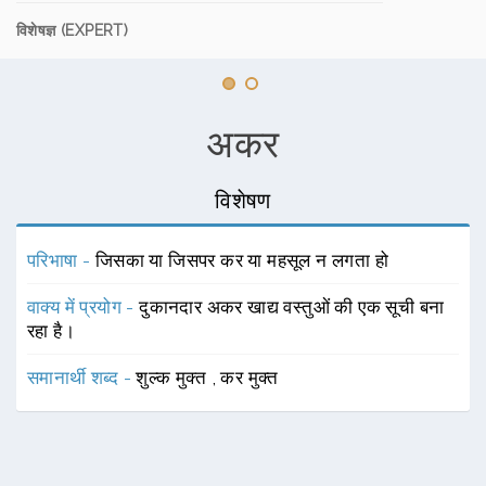
विशेषज्ञ (EXPERT)
अकर
विशेषण
परिभाषा -
जिसका या जिसपर कर या महसूल न लगता हो
वाक्य में प्रयोग -
दुकानदार अकर खाद्य वस्तुओं की एक सूची बना
रहा है।
समानार्थी शब्द -
शुल्क मुक्त
,
कर मुक्त