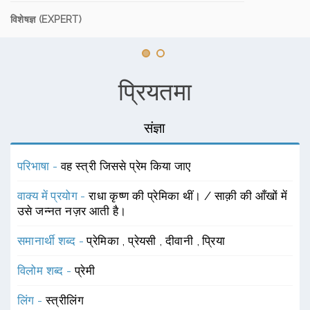
विशेषज्ञ (EXPERT)
प्रियतमा
संज्ञा
परिभाषा -
वह स्त्री जिससे प्रेम किया जाए
वाक्य में प्रयोग -
राधा कृष्ण की प्रेमिका थीं। / साक़ी की आँखों में
उसे जन्नत नज़र आती है।
समानार्थी शब्द -
प्रेमिका
,
प्रेयसी
,
दीवानी
,
प्रिया
विलोम शब्द -
प्रेमी
लिंग -
स्त्रीलिंग