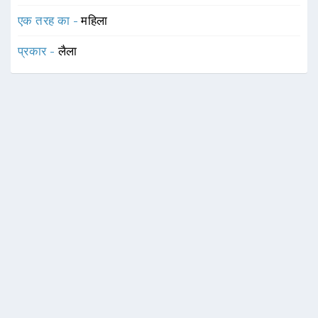
एक तरह का -
महिला
प्रकार -
लैला