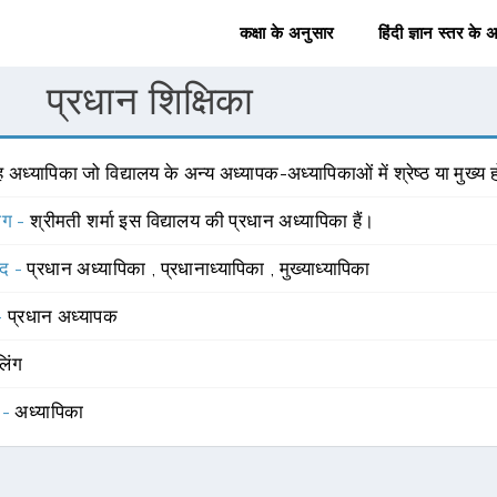
कक्षा के अनुसार
हिंदी ज्ञान स्तर के 
प्रधान शिक्षिका
 अध्यापिका जो विद्यालय के अन्य अध्यापक-अध्यापिकाओं में श्रेष्ठ या मुख्य 
योग -
श्रीमती शर्मा इस विद्यालय की प्रधान अध्यापिका हैं।
्द -
प्रधान अध्यापिका
,
प्रधानाध्यापिका
,
मुख्याध्यापिका
 -
प्रधान अध्यापक
लिंग
 -
अध्यापिका