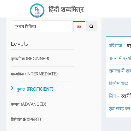
हिंदी शब्दमित्र
Levels
परिभाषा -
वह
वाक्य में प्र
प्राथमिक (BEGINNER)
समानार्थी शब
माध्यमिक (INTERMEDIATE)
विलोम शब्द
कुशल (PROFICIENT)
लिंग -
स्त्री
उन्नत (ADVANCED)
एक तरह का
विशेषज्ञ (EXPERT)