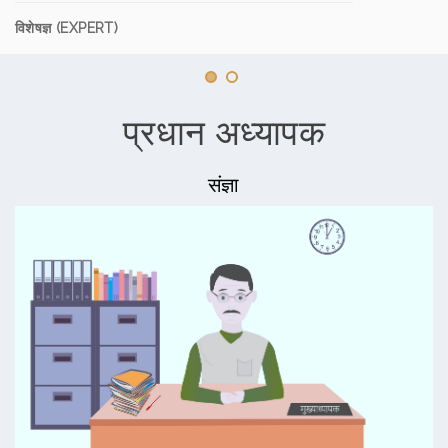
विशेषज्ञ (EXPERT)
प्रधान अध्यापक
संज्ञा