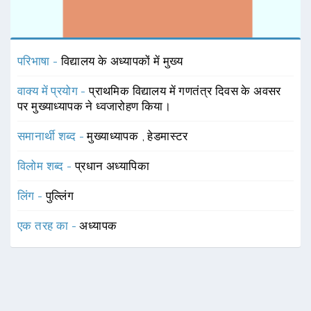
परिभाषा -
विद्यालय के अध्यापकों में मुख्य
वाक्य में प्रयोग -
प्राथमिक विद्यालय में गणतंत्र दिवस के अवसर
पर मुख्याध्यापक ने ध्वजारोहण किया।
समानार्थी शब्द -
मुख्याध्यापक
,
हेडमास्टर
विलोम शब्द -
प्रधान अध्यापिका
लिंग -
पुल्लिंग
एक तरह का -
अध्यापक