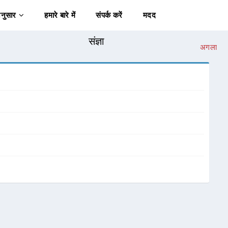
अनुसार
हमारे बारे में
संपर्क करें
मदद
संज्ञा
अगला