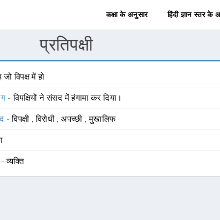
कक्षा के अनुसार
हिंदी ज्ञान स्तर के 
प्रतिपक्षी
 जो विपक्ष में हो
योग -
विपक्षियों ने संसद में हंगामा कर दिया।
्द -
विपक्षी
,
विरोधी
,
अपच्छी
,
मुखालिफ
ंग
 -
व्यक्ति