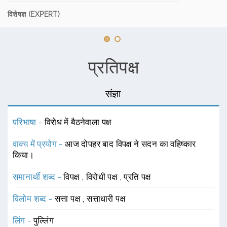
विशेषज्ञ (EXPERT)
प्रतिपक्ष
संज्ञा
परिभाषा -
विरोध में बैठनेवाला पक्ष
वाक्य में प्रयोग -
आज दोपहर बाद विपक्ष ने सदन का वहिष्कार
किया।
समानार्थी शब्द -
विपक्ष
,
विरोधी पक्ष
,
प्रति पक्ष
विलोम शब्द -
सत्ता पक्ष
,
सत्ताधारी पक्ष
लिंग -
पुल्लिंग