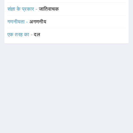
संज्ञा के प्रकार -
जातिवाचक
गणनीयता -
अगणनीय
एक तरह का -
दल