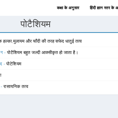
कक्षा के अनुसार
हिंदी ज्ञान स्तर के 
पोटैशियम
क हल्का,मुलायम और चाँदी की तरह सफेद धातुई तत्व
योग -
पोटैशियम बहुत जल्दी आक्सीकृत हो जाता है।
्द -
पोटेशियम
ंग
 -
रासायनिक तत्व