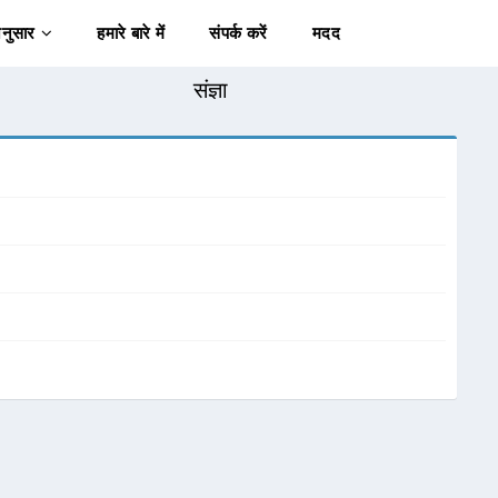
अनुसार
हमारे बारे में
संपर्क करें
मदद
संज्ञा