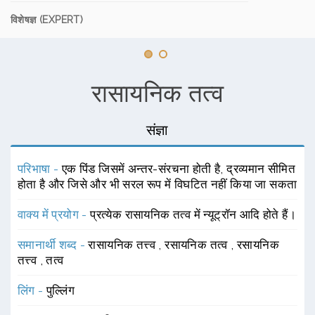
विशेषज्ञ (EXPERT)
रासायनिक तत्व
संज्ञा
परिभाषा -
एक पिंड जिसमें अन्तर-संरचना होती है, द्रव्यमान सीमित
होता है और जिसे और भी सरल रूप में विघटित नहीं किया जा सकता
वाक्य में प्रयोग -
प्रत्येक रासायनिक तत्व में न्यूट्रॉन आदि होते हैं।
समानार्थी शब्द -
रासायनिक तत्त्व
,
रसायनिक तत्व
,
रसायनिक
तत्त्व
,
तत्व
लिंग -
पुल्लिंग