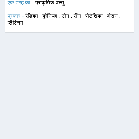
एक तरह का -
प्राकृतिक वस्तु
प्रकार -
रेडियम
,
यूरेनियम
,
टीन
,
राँगा
,
पोटैशियम
,
बोरान
,
प्लैटिनम