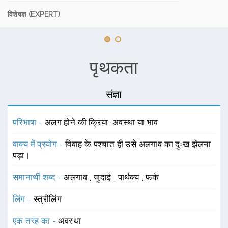
विशेषज्ञ (EXPERT)
पृथकता
संज्ञा
परिभाषा -
अलग होने की क्रिया, अवस्था या भाव
वाक्य में प्रयोग -
विवाह के पश्चात ही उसे अलगाव का दुःख झेलना
पड़ा।
समानार्थी शब्द -
अलगाव
,
जुदाई
,
पार्थक्य
,
फर्क
लिंग -
स्त्रीलिंग
एक तरह का -
अवस्था