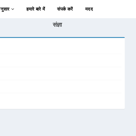
अनुसार
हमारे बारे में
संपर्क करें
मदद
संज्ञा