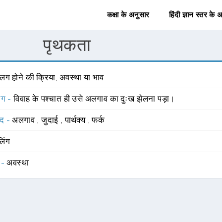
कक्षा के अनुसार
हिंदी ज्ञान स्तर के 
पृथकता
लग होने की क्रिया, अवस्था या भाव
योग -
विवाह के पश्चात ही उसे अलगाव का दुःख झेलना पड़ा।
्द -
अलगाव
,
जुदाई
,
पार्थक्य
,
फर्क
लिंग
 -
अवस्था