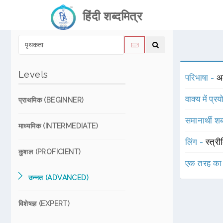
हिंदी शब्दमित्र
Levels
परिभाषा -
अ
वाक्य में प्र
प्राथमिक (BEGINNER)
समानार्थी शब
माध्यमिक (INTERMEDIATE)
लिंग -
स्त्री
कुशल (PROFICIENT)
एक तरह का
उन्नत (ADVANCED)
विशेषज्ञ (EXPERT)