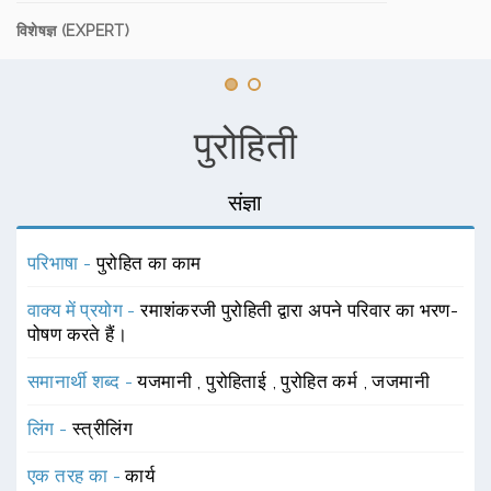
विशेषज्ञ (EXPERT)
पुरोहिती
संज्ञा
परिभाषा -
पुरोहित का काम
वाक्य में प्रयोग -
रमाशंकरजी पुरोहिती द्वारा अपने परिवार का भरण-
पोषण करते हैं।
समानार्थी शब्द -
यजमानी
,
पुरोहिताई
,
पुरोहित कर्म
,
जजमानी
लिंग -
स्त्रीलिंग
एक तरह का -
कार्य