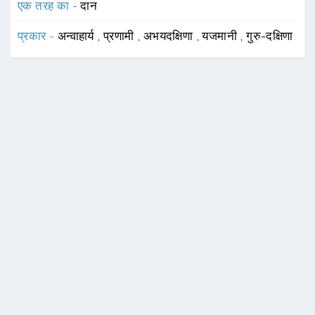
एक तरह का -
दान
प्रकार -
अन्वाहार्य
,
प्रणामी
,
अभयदक्षिणा
,
यजमानी
,
गुरु-दक्षिणा