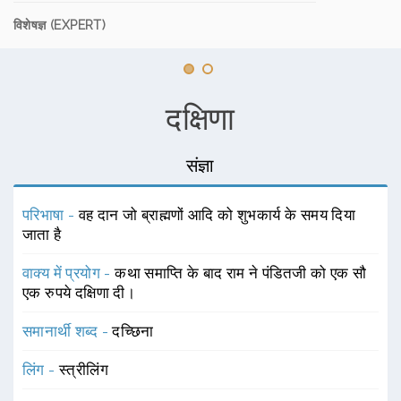
विशेषज्ञ (EXPERT)
दक्षिणा
संज्ञा
परिभाषा -
वह दान जो ब्राह्मणों आदि को शुभकार्य के समय दिया
जाता है
वाक्य में प्रयोग -
कथा समाप्ति के बाद राम ने पंडितजी को एक सौ
एक रुपये दक्षिणा दी।
समानार्थी शब्द -
दच्छिना
लिंग -
स्त्रीलिंग