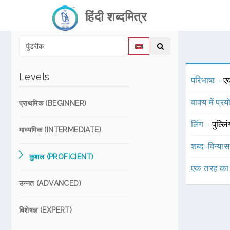
हिंदी शब्दमित्र
Levels
परिभाषा -
ए
वाक्य में प्र
प्राथमिक (BEGINNER)
लिंग -
पुल्लि
माध्यमिक (INTERMEDIATE)
शब्द-विन्या
कुशल (PROFICIENT)
एक तरह का
उन्नत (ADVANCED)
विशेषज्ञ (EXPERT)