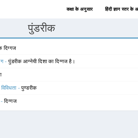
कक्षा के अनुसार
हिंदी ज्ञान स्तर के 
पुंडरीक
क दिग्गज
योग -
पुंडरीक आग्नेयी दिशा का दिग्गज है।
ंग
स विविधता -
पुण्डरीक
 -
दिग्गज