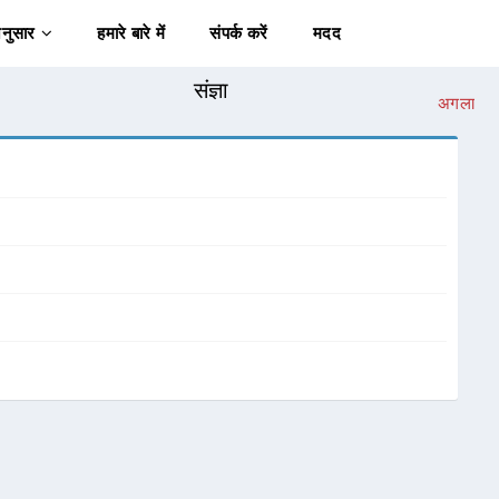
अनुसार
हमारे बारे में
संपर्क करें
मदद
संज्ञा
अगला