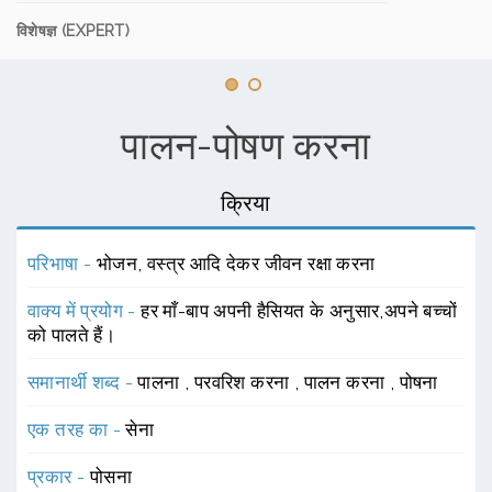
विशेषज्ञ (EXPERT)
पालन-पोषण करना
क्रिया
परिभाषा -
भोजन, वस्त्र आदि देकर जीवन रक्षा करना
वाक्य में प्रयोग -
हर माँ-बाप अपनी हैसियत के अनुसार,अपने बच्चों
को पालते हैं।
समानार्थी शब्द -
पालना
,
परवरिश करना
,
पालन करना
,
पोषना
एक तरह का -
सेना
प्रकार -
पोसना