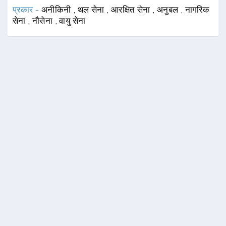
प्रकार -
अनीकिनी
,
थल सेना
,
आरक्षित सेना
,
अनुबल
,
नागरिक
सेना
,
नौसेना
,
वायु सेना