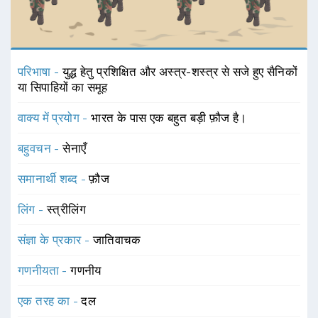
परिभाषा -
युद्ध हेतु प्रशिक्षित और अस्त्र-शस्त्र से सजे हुए सैनिकों
या सिपाहियों का समूह
वाक्य में प्रयोग -
भारत के पास एक बहुत बड़ी फ़ौज है।
बहुवचन -
सेनाएँ
समानार्थी शब्द -
फ़ौज
लिंग -
स्त्रीलिंग
संज्ञा के प्रकार -
जातिवाचक
गणनीयता -
गणनीय
एक तरह का -
दल