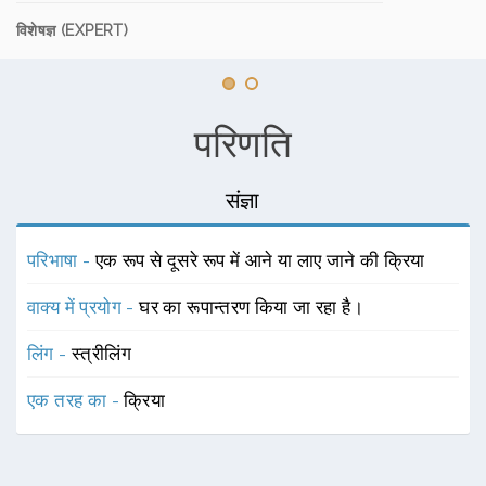
विशेषज्ञ (EXPERT)
परिणति
संज्ञा
परिभाषा -
एक रूप से दूसरे रूप में आने या लाए जाने की क्रिया
वाक्य में प्रयोग -
घर का रूपान्तरण किया जा रहा है।
लिंग -
स्त्रीलिंग
एक तरह का -
क्रिया