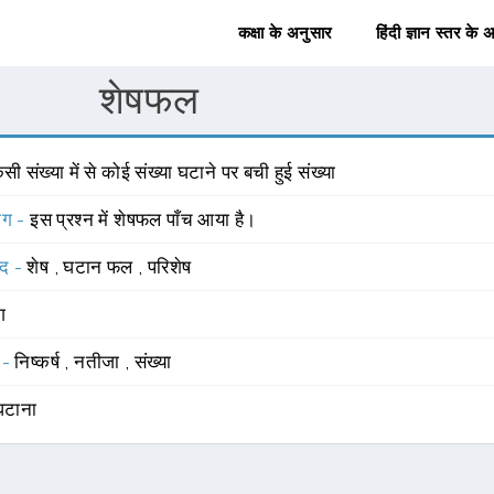
कक्षा के अनुसार
हिंदी ज्ञान स्तर के 
शेषफल
सी संख्या में से कोई संख्या घटाने पर बची हुई संख्या
योग -
इस प्रश्न में शेषफल पाँच आया है।
्द -
शेष
,
घटान फल
,
परिशेष
ंग
 -
निष्कर्ष
,
नतीजा
,
संख्या
घटाना