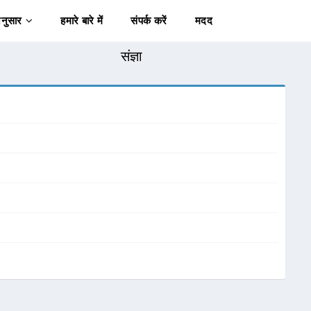
अनुसार
हमारे बारे में
संपर्क करें
मदद
संज्ञा