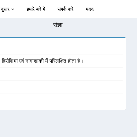
अनुसार
हमारे बारे में
संपर्क करें
मदद
संज्ञा
भी हिरोशिमा एवं नागाशाकी में परिलक्षित होता है।