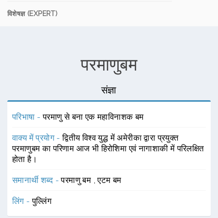
विशेषज्ञ (EXPERT)
परमाणुबम
संज्ञा
परिभाषा -
परमाणु से बना एक महाविनाशक बम
वाक्य में प्रयोग -
द्वितीय विश्व युद्ध में अमेरीका द्वारा प्रयुक्त
परमाणुबम का परिणाम आज भी हिरोशिमा एवं नागाशाकी में परिलक्षित
होता है।
समानार्थी शब्द -
परमाणु बम
,
एटम बम
लिंग -
पुल्लिंग