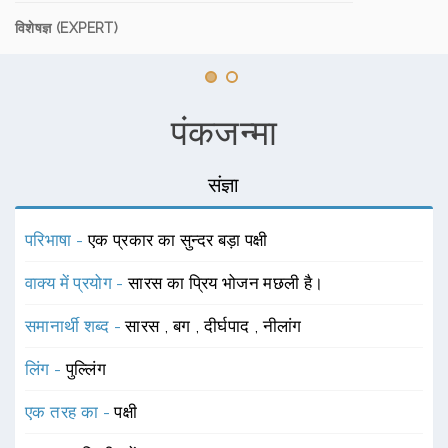
विशेषज्ञ (EXPERT)
पंकजन्मा
संज्ञा
परिभाषा -
एक प्रकार का सुन्दर बड़ा पक्षी
वाक्य में प्रयोग -
सारस का प्रिय भोजन मछली है।
समानार्थी शब्द -
सारस
,
बग
,
दीर्घपाद
,
नीलांग
लिंग -
पुल्लिंग
एक तरह का -
पक्षी