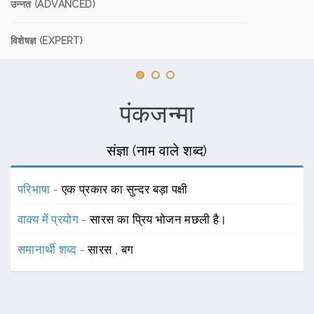
उन्नत (ADVANCED)
विशेषज्ञ (EXPERT)
पंकजन्मा
संज्ञा (नाम वाले शब्द)
परिभाषा -
एक प्रकार का सुन्दर बड़ा पक्षी
वाक्य में प्रयोग -
सारस का प्रिय भोजन मछली है।
समानार्थी शब्द -
सारस
,
बग