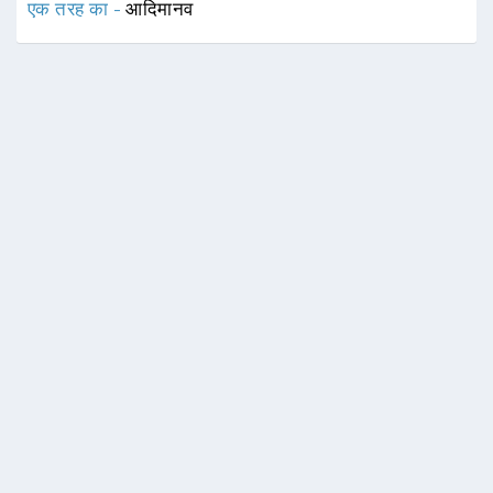
एक तरह का -
आदिमानव