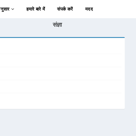
अनुसार
हमारे बारे में
संपर्क करें
मदद
संज्ञा