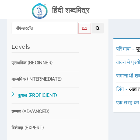
हिंदी शब्दमित्र
Levels
परिभाषा -
यू
वाक्य में प्र
प्राथमिक (BEGINNER)
समानार्थी शब
माध्यमिक (INTERMEDIATE)
लिंग -
अज्ञा
कुशल (PROFICIENT)
एक तरह का
उन्नत (ADVANCED)
विशेषज्ञ (EXPERT)