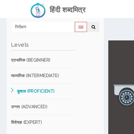
हिंदी शब्दमित्र
Levels
प्राथमिक (BEGINNER)
माध्यमिक (INTERMEDIATE)
कुशल (PROFICIENT)
उन्नत (ADVANCED)
विशेषज्ञ (EXPERT)