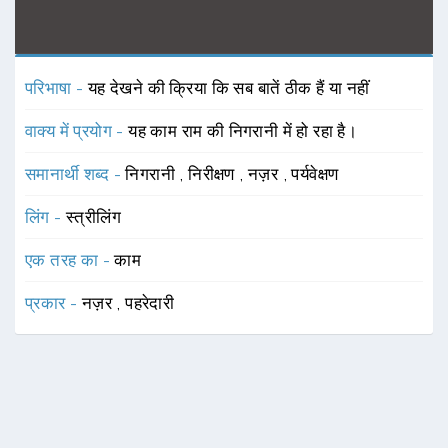
परिभाषा -
यह देखने की क्रिया कि सब बातें ठीक हैं या नहीं
वाक्य में प्रयोग -
यह काम राम की निगरानी में हो रहा है।
समानार्थी शब्द -
निगरानी
,
निरीक्षण
,
नज़र
,
पर्यवेक्षण
लिंग -
स्त्रीलिंग
एक तरह का -
काम
प्रकार -
नज़र
,
पहरेदारी