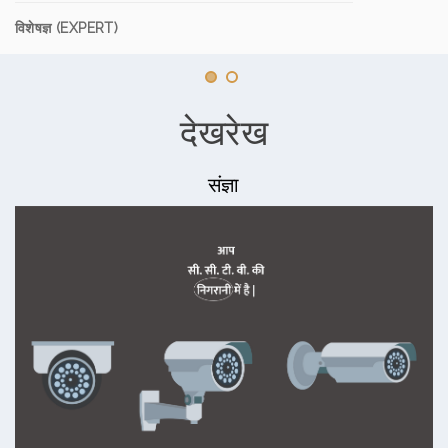
विशेषज्ञ (EXPERT)
देखरेख
संज्ञा