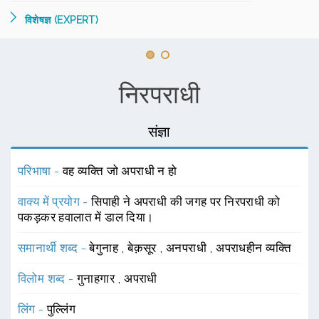
विशेषज्ञ (EXPERT)
निरपराधी
संज्ञा
परिभाषा -
वह व्यक्ति जो अपराधी न हो
वाक्य में प्रयोग -
सिपाही ने अपराधी की जगह पर निरपराधी को
पकड़कर हवालात में डाल दिया।
समानार्थी शब्द -
बेगुनाह
,
बेक़सूर
,
अनपराधी
,
अपराधहीन व्यक्ति
विलोम शब्द -
गुनाहगार
,
अपराधी
लिंग -
पुल्लिंग