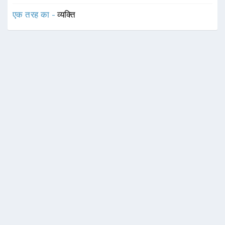
एक तरह का -
व्यक्ति