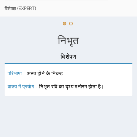
विशेषज्ञ (EXPERT)
निभृत
विशेषण
परिभाषा -
अस्त होने के निकट
वाक्य में प्रयोग -
निभृत रवि का दृश्य मनोरम होता है।