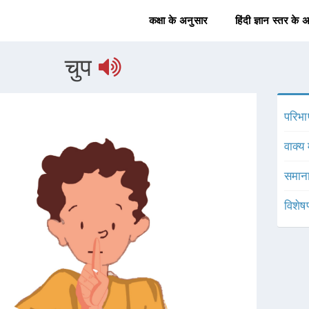
कक्षा के अनुसार
हिंदी ज्ञान स्तर के 
चुप
परिभा
वाक्य 
समाना
विशेष