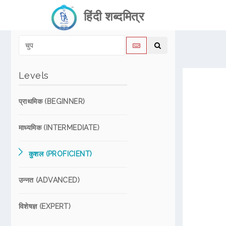
हिंदी शब्दमित्र
Levels
प्राथमिक (BEGINNER)
माध्यमिक (INTERMEDIATE)
कुशल (PROFICIENT)
उन्नत (ADVANCED)
विशेषज्ञ (EXPERT)