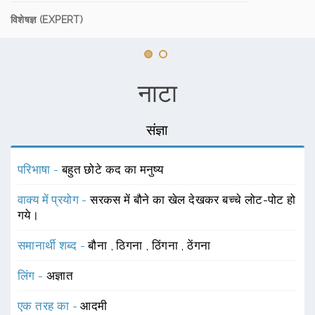
विशेषज्ञ (EXPERT)
नाटा
संज्ञा
परिभाषा -
बहुत छोटे कद का मनुष्य
वाक्य में प्रयोग -
सरकस में बौने का खेल देखकर बच्चे लोट-पोट हो
गये।
समानार्थी शब्द -
बौना
,
ठिगना
,
ठिंगना
,
ठेंगना
लिंग -
अज्ञात
एक तरह का -
आदमी