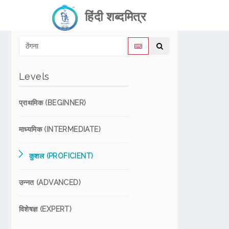
हिंदी शब्दमित्र
Levels
प्राथमिक (BEGINNER)
माध्यमिक (INTERMEDIATE)
कुशल (PROFICIENT)
उन्नत (ADVANCED)
विशेषज्ञ (EXPERT)