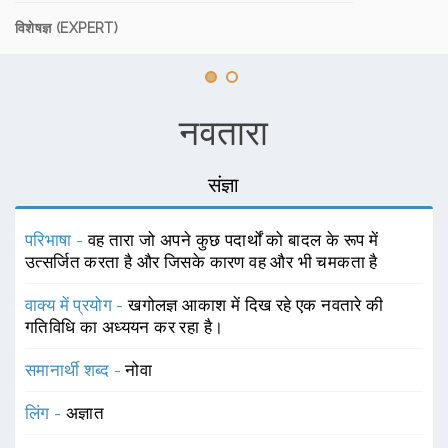
विशेषज्ञ (EXPERT)
नवतारा
संज्ञा
परिभाषा -
वह तारा जो अपने कुछ पदार्थों को बादल के रूप में
उत्सर्जित करता है और जिसके कारण वह और भी चमकता है
वाक्य में प्रयोग -
खगोलज्ञ आकाश में दिख रहे एक नवतारे की
गतिविधि का अध्ययन कर रहा है।
समानार्थी शब्द -
नोवा
लिंग -
अज्ञात