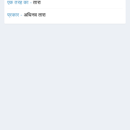
एक तरह का -
तारा
प्रकार -
अधिनव तारा