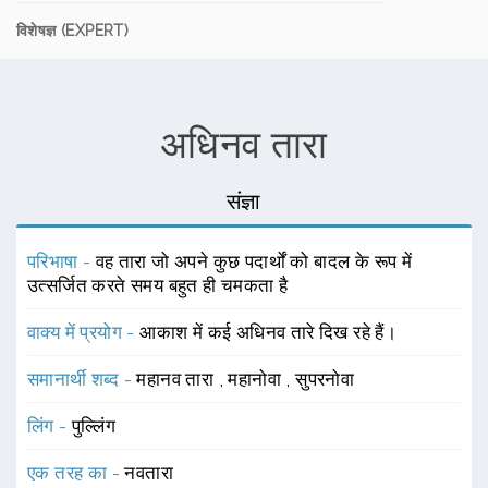
विशेषज्ञ (EXPERT)
अधिनव तारा
संज्ञा
परिभाषा -
वह तारा जो अपने कुछ पदार्थों को बादल के रूप में
उत्सर्जित करते समय बहुत ही चमकता है
वाक्य में प्रयोग -
आकाश में कई अधिनव तारे दिख रहे हैं।
समानार्थी शब्द -
महानव तारा
,
महानोवा
,
सुपरनोवा
लिंग -
पुल्लिंग
एक तरह का -
नवतारा