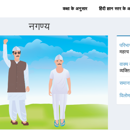
कक्षा के अनुसार
हिंदी ज्ञान स्तर के 
नगण्य
परिभा
महत्व
वाक्य 
व्यक्
समाना
विलोम