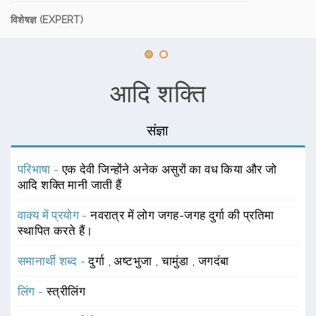
विशेषज्ञ (EXPERT)
आदि शक्ति
संज्ञा
परिभाषा -
एक देवी जिन्होंने अनेक असुरों का वध किया और जो
आदि शक्ति मानी जाती हैं
वाक्य में प्रयोग -
नवरात्र में लोग जगह-जगह दुर्गा की प्रतिमा
स्थापित करते हैं।
समानार्थी शब्द -
दुर्गा
,
अष्टभुजा
,
चामुंडा
,
जगदंबा
लिंग -
स्त्रीलिंग