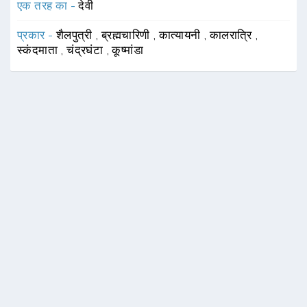
एक तरह का -
देवी
प्रकार -
शैलपुत्री
,
ब्रह्मचारिणी
,
कात्यायनी
,
कालरात्रि
,
स्कंदमाता
,
चंद्रघंटा
,
कूष्मांडा