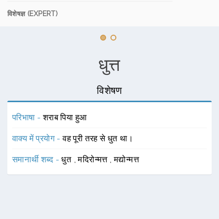
विशेषज्ञ (EXPERT)
धुत्त
विशेषण
परिभाषा -
शराब पिया हुआ
वाक्य में प्रयोग -
वह पूरी तरह से धुत था।
समानार्थी शब्द -
धुत
,
मदिरोन्मत्त
,
मद्योन्मत्त