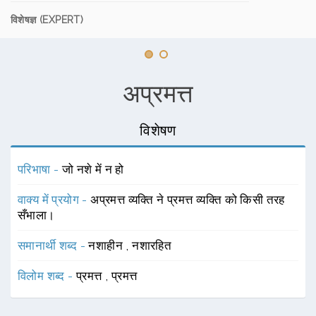
विशेषज्ञ (EXPERT)
अप्रमत्त
विशेषण
परिभाषा -
जो नशे में न हो
वाक्य में प्रयोग -
अप्रमत्त व्यक्ति ने प्रमत्त व्यक्ति को किसी तरह
सँभाला।
समानार्थी शब्द -
नशाहीन
,
नशारहित
विलोम शब्द -
प्रमत्त
,
प्रमत्त