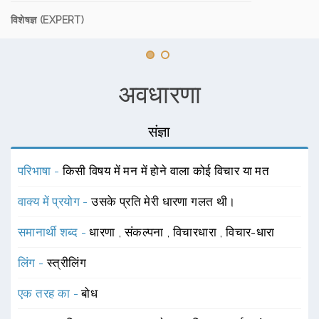
विशेषज्ञ (EXPERT)
अवधारणा
संज्ञा
परिभाषा -
किसी विषय में मन में होने वाला कोई विचार या मत
वाक्य में प्रयोग -
उसके प्रति मेरी धारणा गलत थी।
समानार्थी शब्द -
धारणा
,
संकल्पना
,
विचारधारा
,
विचार-धारा
लिंग -
स्त्रीलिंग
एक तरह का -
बोध