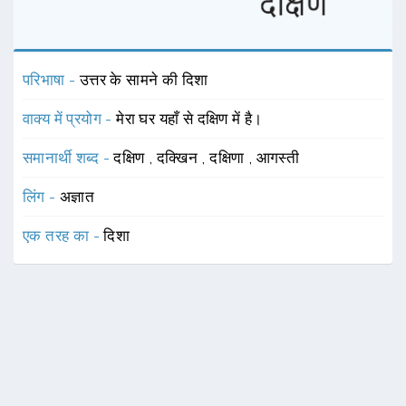
परिभाषा -
उत्तर के सामने की दिशा
वाक्य में प्रयोग -
मेरा घर यहाँ से दक्षिण में है।
समानार्थी शब्द -
दक्षिण
,
दक्खिन
,
दक्षिणा
,
आगस्ती
लिंग -
अज्ञात
एक तरह का -
दिशा