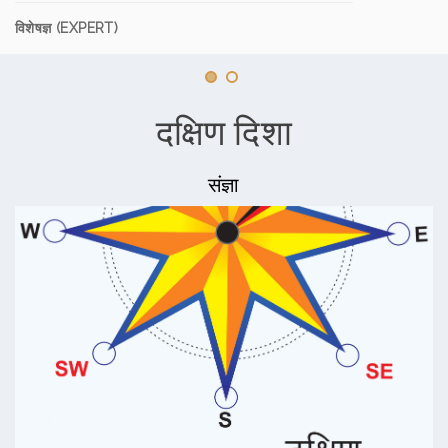
विशेषज्ञ (EXPERT)
दक्षिण दिशा
संज्ञा