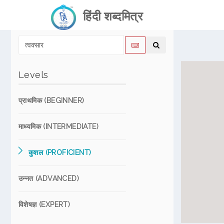
हिंदी शब्दमित्र
Levels
प्राथमिक (BEGINNER)
माध्यमिक (INTERMEDIATE)
कुशल (PROFICIENT)
उन्नत (ADVANCED)
विशेषज्ञ (EXPERT)