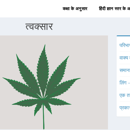
कक्षा के अनुसार
हिंदी ज्ञान स्तर के 
त्वक्सार
परिभा
वाक्य 
समाना
लिंग 
एक त
प्रका