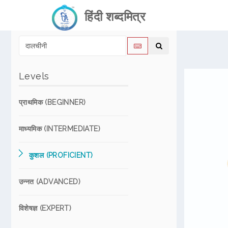
हिंदी शब्दमित्र
Levels
प्राथमिक (BEGINNER)
माध्यमिक (INTERMEDIATE)
कुशल (PROFICIENT)
उन्नत (ADVANCED)
विशेषज्ञ (EXPERT)