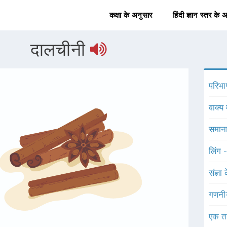
कक्षा के अनुसार
हिंदी ज्ञान स्तर के 
दालचीनी
परिभा
वाक्य 
समाना
लिंग 
संज्ञा
गणनी
एक त