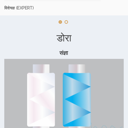
विशेषज्ञ (EXPERT)
डोरा
संज्ञा