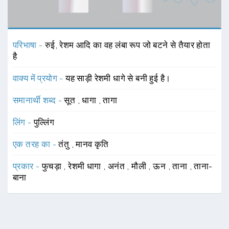
परिभाषा -
रुई, रेशम आदि का वह लंबा रूप जो बटने से तैयार होता
है
वाक्य में प्रयोग -
यह साड़ी रेशमी धागे से बनी हुई है।
समानार्थी शब्द -
सूत
,
धागा
,
तागा
लिंग -
पुल्लिंग
एक तरह का -
तंतु
,
मानव कृति
प्रकार -
फुचड़ा
,
रेशमी धागा
,
अनंत
,
मौली
,
ऊन
,
ताना
,
ताना-
बाना